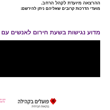
ההרצאה מיועדת לקהל הרחב.
מועדי הדרכות קרובים שאליהם ניתן להירשם:
מדוע נגישות בשעת חירום לאנשים עם 