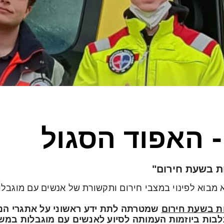
- האפוד הסגול
ות בשעת חירום"
 מבוא לפינוי במצבי חירום ותקשורת של אנשים עם מוגבלו
ת בשעת חירום
שמטרתה לתת ידע ראשוני על אתגרי הנגי
בות ביוזמות העמותה לסיוע לאנשים עם מוגבלות במשב