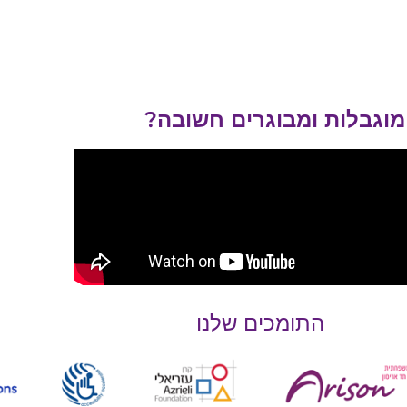
מוגבלות ומבוגרים חשובה?
התומכים שלנו