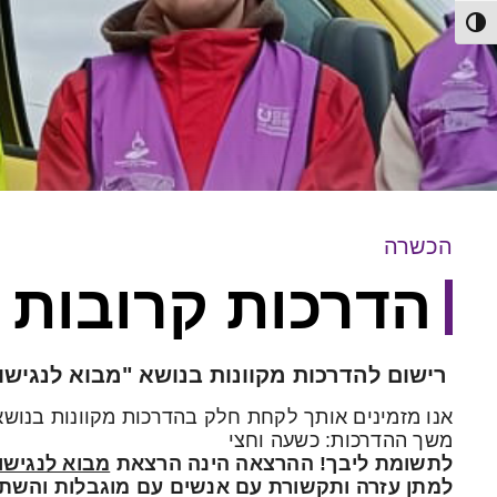
תג ניגודיות גבוהה
הכשרה
הדרכות קרובות 
רישום להדרכות מקוונות בנושא "מבוא לנגיש
אנו מזמינים אותך לקחת חלק בהדרכות מקוונות בנושא
משך ההדרכות: כשעה וחצי
לתשומת ליבך! ההרצאה הינה הרצאת
מבוא לנגישו
למתן עזרה ותקשורת עם אנשים עם מוגבלות והשתל