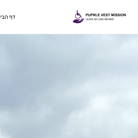
דף הבי