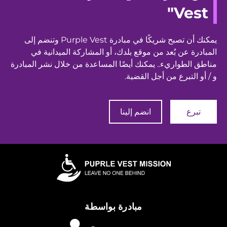
Vest"
يمكنك أن تصبح شريكًا في مبادرة Purple Vest وتنضم إلى
المبادرة عن بُعد من موقع بلدك، أو المشاركة الميدانية في
مناطق الطواريء.. يمكنك أيضًا المساعدة من خلال نشر المبادرة
و / أو التبرع من أجل القضية.
تبرع
انضم إلينا
مبادرة بواسطة