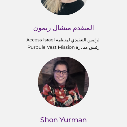
المتقدم ميشال ريمون
الرئيس التنفيذي لمنظمة Access Israel
رئيس مبادرة Purpule Vest Mission
Shon Yurman