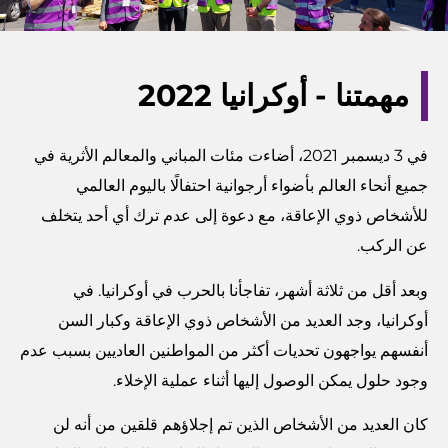
مهمتنا - أوكرانيا 2022
في 3 ديسمبر 2021، أضاءت مئات المباني والمعالم الأثرية في
جميع أنحاء العالم بأضواء أرجوانية احتفالًا باليوم العالمي
للأشخاص ذوي الإعاقة، مع دعوة إلى عدم ترك أي أحد يتخلف
عن الركب.
وبعد أقل من ثلاثة أشهر، تفاجأنا بالحرب في أوكرانيا. في
أوكرانيا، وجد العديد من الأشخاص ذوي الإعاقة وكبار السن
أنفسهم يواجهون تحديات أكثر من المواطنين العاديين بسبب عدم
وجود حلول يمكن الوصول إليها أثناء عملية الإخلاء.
كان العديد من الأشخاص الذين تم إجلاؤهم قلقين من أنه لن