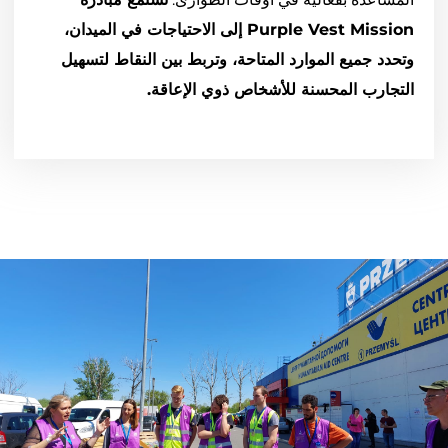
Purple Vest Mission إلى الاحتياجات في الميدان،
وتحدد جميع الموارد المتاحة، وتربط بين النقاط لتسهيل
التجارب المحسنة للأشخاص ذوي الإعاقة.