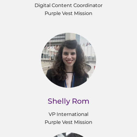
Digital Content Coordinator
Purple Vest Mission
Shelly Rom
VP International
Purple Vest Mission