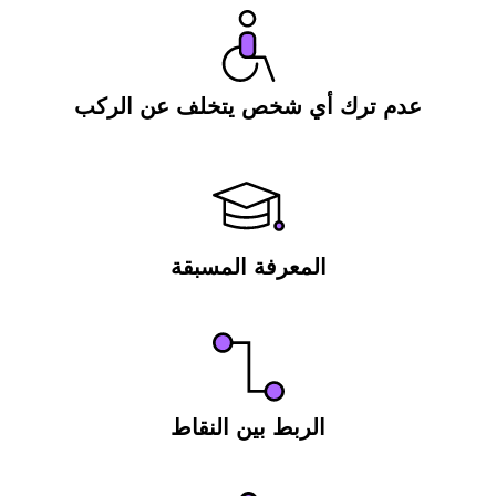
عدم ترك أي شخص يتخلف عن الركب
المعرفة المسبقة
الربط بين النقاط