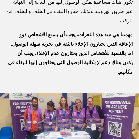
تكون هناك مساعدة يمكن الوصول إليها من البداية إلى النهاية
عبر طريق الهروب، ولذلك اختاروا البقاء في الخلف والتخلف عن
الركب.
مهمتنا هي سد هذه الثغرات. يجب أن يتمتع الأشخاص ذوو
الإعاقة الذين يختارون الإخلاء بالثقة في تجربة سهلة الوصول.
اما بالنسبة للأشخاص الذين يختارون عدم الإخلاء، يجب أن
يكون هناك دعم لإمكانية الوصول التي يحتاجون إليها للبقاء
في
مكانهم.