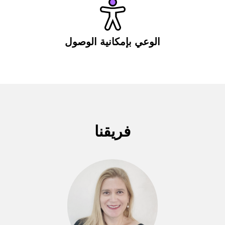
الوعي بإمكانية الوصول
فريقنا