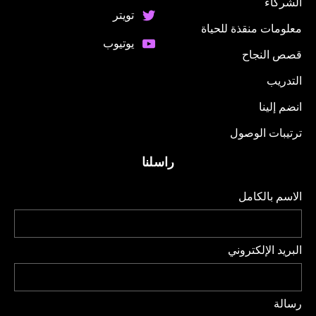
الشركاء
تويتر
معلومات منقذة للحياة
يوتيوب
قصص النجاح
التدريب
انضم إلينا
ترتيبات الوصول​
راسلنا
الاسم بالكامل
البريد الإلكتروني
رسالة