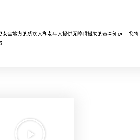
更安全地方的残疾人和老年人提供无障碍援助的基本知识。 您将
者。