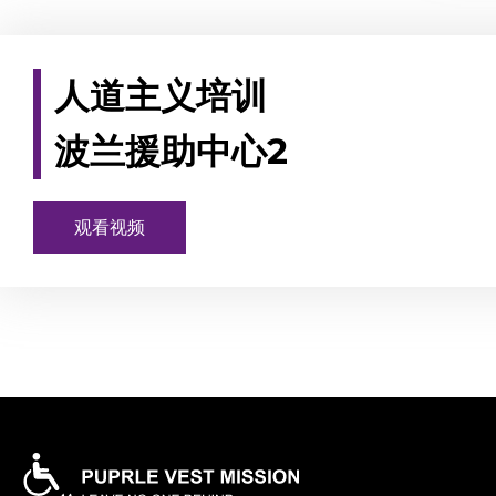
人道主义培训
波兰援助中心2
观看视频