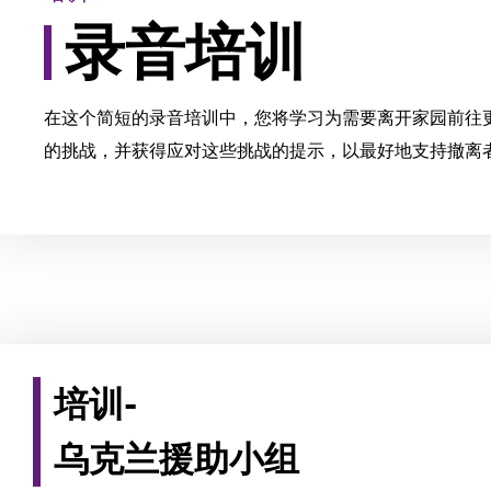
录音培训
在这个简短的录音培训中，您将学习为需要离开家园前往
的挑战，并获得应对这些挑战的提示，以最好地支持撤离
培训-
乌克兰援助小组