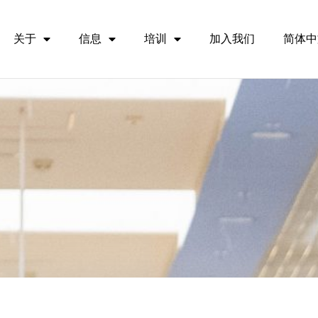
关于
信息
培训
加入我们
简体中