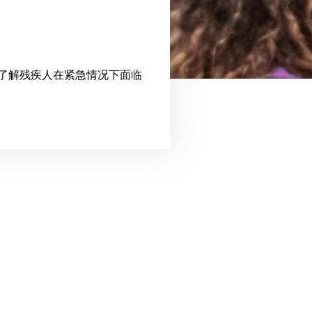
了解残疾人在紧急情况下面临