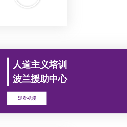
人道主义培训
波兰援助中心
观看视频