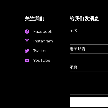
关注我们
给我们发消息
全名
Facebook
Instagram
电子邮箱
Twitter
YouTube
消息