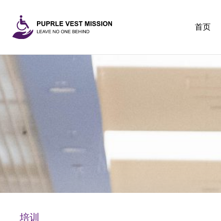
首页
培训